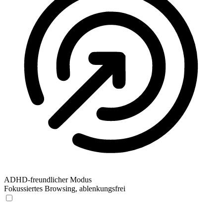
ADHD-freundlicher Modus
Fokussiertes Browsing, ablenkungsfrei