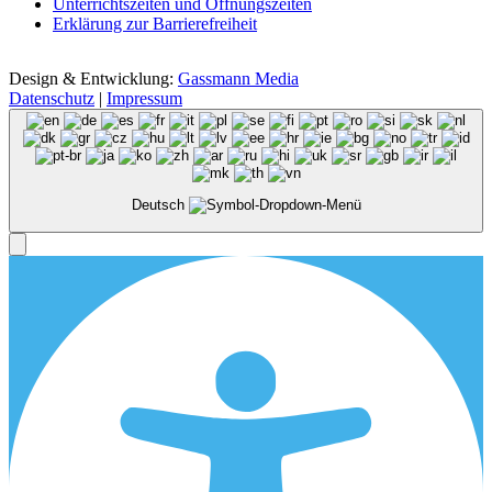
Unterrichtszeiten und Öffnungszeiten
Erklärung zur Barrierefreiheit
Design & Entwicklung:
Gassmann Media
Datenschutz
|
Impressum
Deutsch