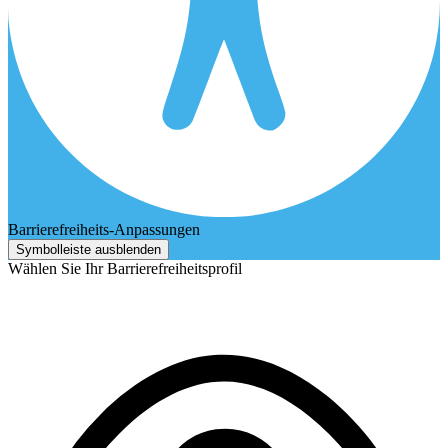
Barrierefreiheits-Anpassungen
Symbolleiste ausblenden
Wählen Sie Ihr Barrierefreiheitsprofil