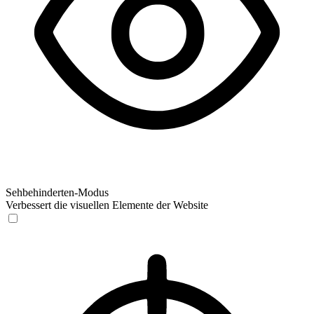
Sehbehinderten-Modus
Verbessert die visuellen Elemente der Website