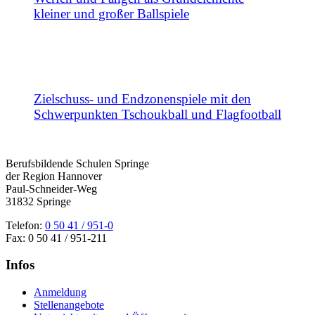
kleiner und großer Ballspiele
Zielschuss- und Endzonenspiele mit den
Schwerpunkten Tschoukball und Flagfootball
Berufsbildende Schulen Springe
der Region Hannover
Paul-Schneider-Weg
31832 Springe
Telefon:
0 50 41 / 951-0
Fax: 0 50 41 / 951-211
Infos
Anmeldung
Stellenangebote