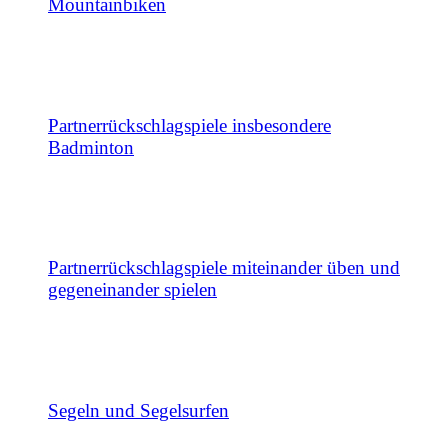
Mountainbiken
Partnerrückschlagspiele insbesondere
Badminton
Partnerrückschlagspiele miteinander üben und
gegeneinander spielen
Segeln und Segelsurfen