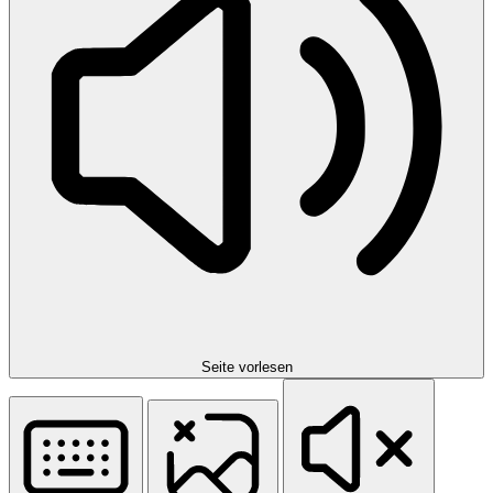
Seite vorlesen