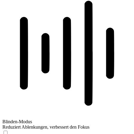
Blinden-Modus
Reduziert Ablenkungen, verbessert den Fokus