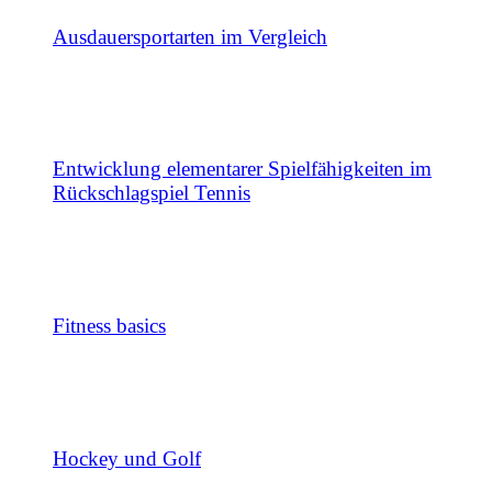
Ausdauersportarten im Vergleich
Entwicklung elementarer Spielfähigkeiten im
Rückschlagspiel Tennis
Fitness basics
Hockey und Golf