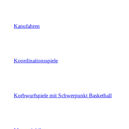
Kanufahren
Koordinationsspiele
Korbwurfspiele mit Schwerpunkt Basketball