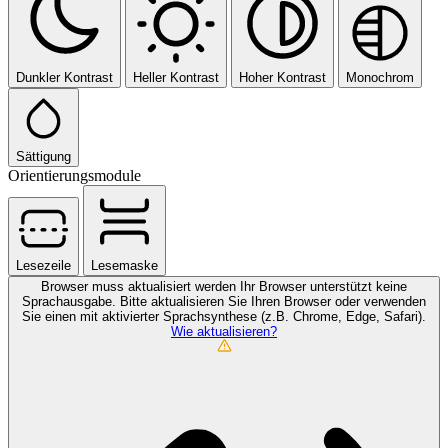
Dunkler Kontrast
Heller Kontrast
Hoher Kontrast
Monochrom
Sättigung
Orientierungsmodule
Lesezeile
Lesemaske
Browser muss aktualisiert werden
Ihr Browser unterstützt keine
Sprachausgabe. Bitte aktualisieren Sie Ihren Browser oder verwenden
Sie einen mit aktivierter Sprachsynthese (z.B. Chrome, Edge, Safari).
Wie aktualisieren?