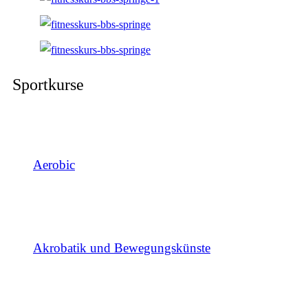
Sportkurse
Aerobic
Akrobatik und Bewegungskünste