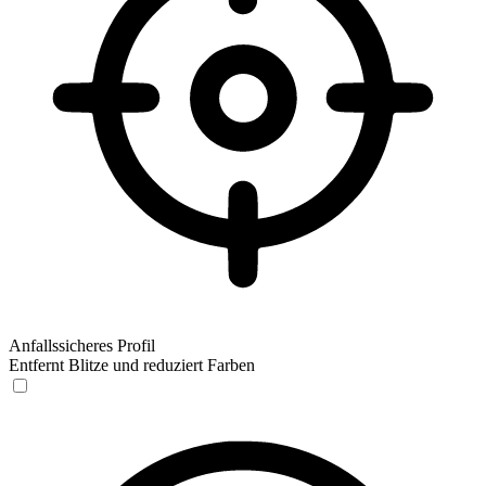
Anfallssicheres Profil
Entfernt Blitze und reduziert Farben