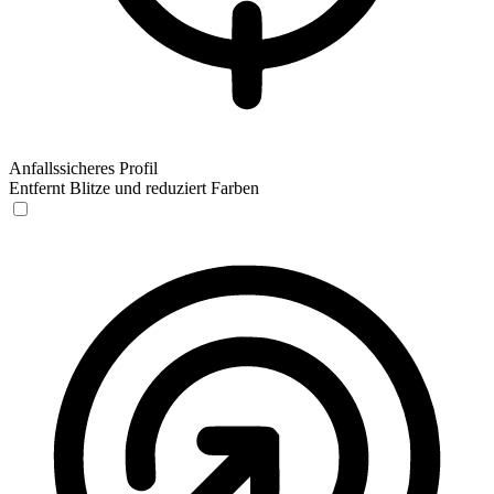
Anfallssicheres Profil
Entfernt Blitze und reduziert Farben