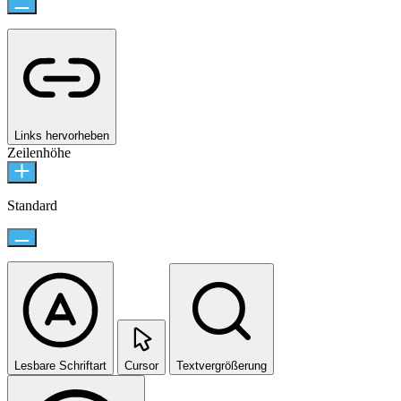
Links hervorheben
Zeilenhöhe
Standard
Lesbare Schriftart
Cursor
Textvergrößerung