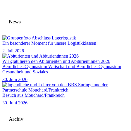
News
Ein besonderer Moment für unsere Logistikklassen!
2. Juli 2026
Wir gratulieren den Abiturienten und Abiturientinnen 2026
Berufliches Gymnasium Wirtschaft und Berufliches Gymnasium
Gesundheit und Soziales
30. Juni 2026
Besuch aus Mouchard/Frankreich
30. Juni 2026
Archiv