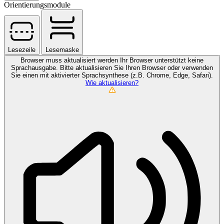
Orientierungsmodule
Lesezeile
Lesemaske
Browser muss aktualisiert werden
Ihr Browser unterstützt keine
Sprachausgabe. Bitte aktualisieren Sie Ihren Browser oder verwenden
Sie einen mit aktivierter Sprachsynthese (z.B. Chrome, Edge, Safari).
Wie aktualisieren?