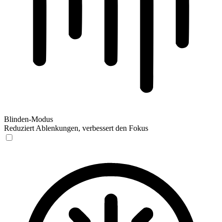
Blinden-Modus
Reduziert Ablenkungen, verbessert den Fokus