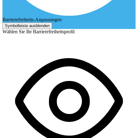
Barrierefreiheits-Anpassungen
Symbolleiste ausblenden
Wählen Sie Ihr Barrierefreiheitsprofil