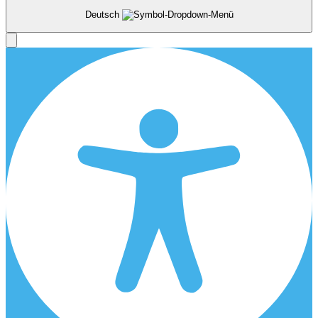
Deutsch