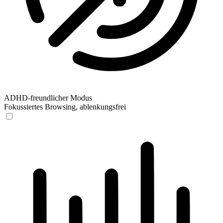
ADHD-freundlicher Modus
Fokussiertes Browsing, ablenkungsfrei