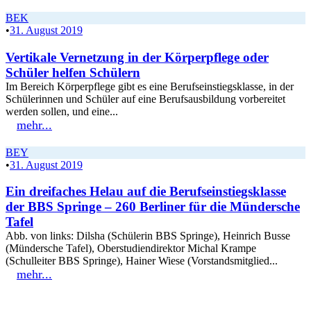
BEK
•
31. August 2019
Vertikale Vernetzung in der Körperpflege oder
Schüler helfen Schülern
Im Bereich Körperpflege gibt es eine Berufseinstiegsklasse, in der
Schülerinnen und Schüler auf eine Berufsausbildung vorbereitet
werden sollen, und eine...
mehr...
BEY
•
31. August 2019
Ein dreifaches Helau auf die Berufseinstiegsklasse
der BBS Springe – 260 Berliner für die Mündersche
Tafel
Abb. von links: Dilsha (Schülerin BBS Springe), Heinrich Busse
(Mündersche Tafel), Oberstudiendirektor Michal Krampe
(Schulleiter BBS Springe), Hainer Wiese (Vorstandsmitglied...
mehr...