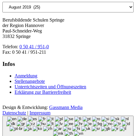
Archiv
Berufsbildende Schulen Springe
der Region Hannover
Paul-Schneider-Weg
31832 Springe
Telefon:
0 50 41 / 951-0
Fax: 0 50 41 / 951-211
Infos
Anmeldung
Stellenangebote
Unterrichtszeiten und Öffnungszeiten
Erklärung zur Barrierefreiheit
Design & Entwicklung:
Gassmann Media
Datenschutz
|
Impressum