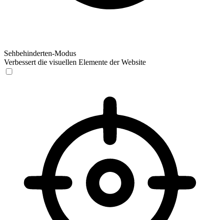
Sehbehinderten-Modus
Verbessert die visuellen Elemente der Website