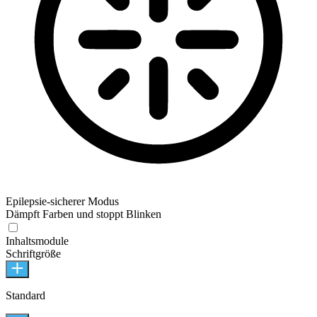
Epilepsie-sicherer Modus
Dämpft Farben und stoppt Blinken
Inhaltsmodule
Schriftgröße
Standard