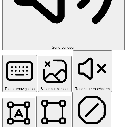
Seite vorlesen
Tastaturnavigation
Bilder ausblenden
Töne stummschalten